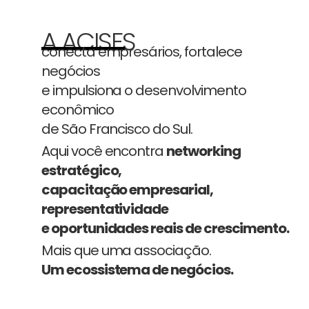
A ACISFS
conecta empresários, fortalece
negócios
e impulsiona o desenvolvimento
econômico
de São Francisco do Sul.
Aqui você encontra
networking
estratégico,
capacitação empresarial,
representatividade
e oportunidades reais de crescimento.
Mais que uma associação.
Um ecossistema de negócios.