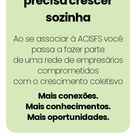
precisa crescer
sozinha
Ao se associar à ACISFS você
passa a fazer parte
de uma rede de empresários
comprometidos
com o crescimento coletisvo
Mais conexões.
Mais conhecimentos.
Mais oportunidades.