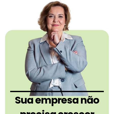
Sua empresa não