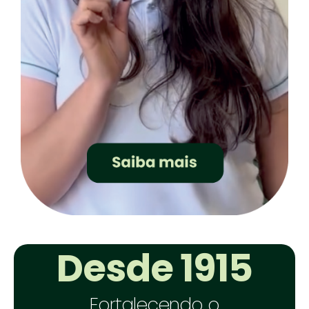
Desde 1915
Fortalecendo o