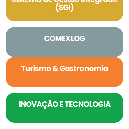
(SGI)
COMEXLOG
Turismo & Gastronomia
INOVAÇÃO E TECNOLOGIA