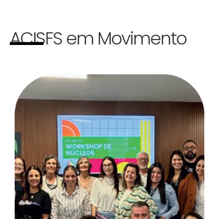
ACISFS em Movimento