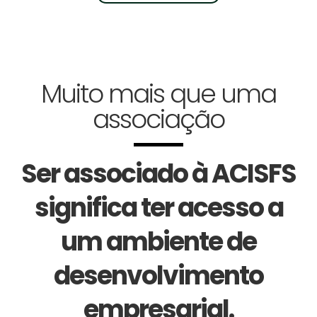
Muito mais que uma
associação
Ser associado à ACISFS
significa ter acesso a
um ambiente de
desenvolvimento
empresarial.