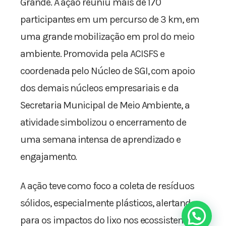
Grande. A ação reuniu mais de 170
participantes em um percurso de 3 km, em
uma grande mobilização em prol do meio
ambiente. Promovida pela ACISFS e
coordenada pelo Núcleo de SGI, com apoio
dos demais núcleos empresariais e da
Secretaria Municipal de Meio Ambiente, a
atividade simbolizou o encerramento de
uma semana intensa de aprendizado e
engajamento.
A ação teve como foco a coleta de resíduos
sólidos, especialmente plásticos, alertando
para os impactos do lixo nos ecossistemas