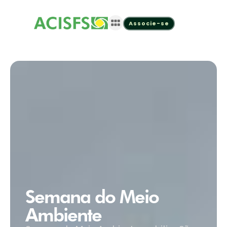
Associe-se
Semana do Meio
Ambiente