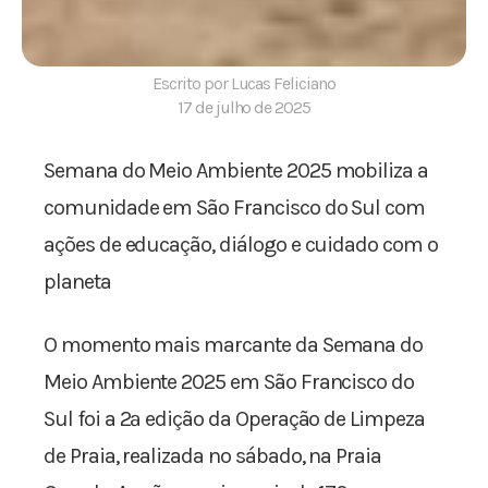
Escrito por Lucas Feliciano
17 de julho de 2025
Semana do Meio Ambiente 2025 mobiliza a
comunidade em São Francisco do Sul com
ações de educação, diálogo e cuidado com o
planeta
O momento mais marcante da Semana do
Meio Ambiente 2025 em São Francisco do
Sul foi a 2ª edição da Operação de Limpeza
de Praia, realizada no sábado, na Praia