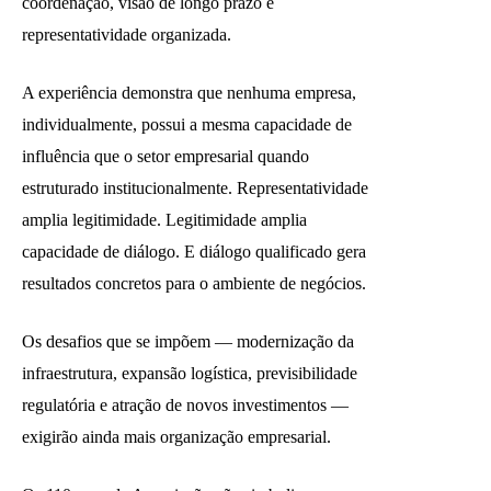
coordenação, visão de longo prazo e
representatividade organizada.
A experiência demonstra que nenhuma empresa,
individualmente, possui a mesma capacidade de
influência que o setor empresarial quando
estruturado institucionalmente. Representatividade
amplia legitimidade. Legitimidade amplia
capacidade de diálogo. E diálogo qualificado gera
resultados concretos para o ambiente de negócios.
Os desafios que se impõem — modernização da
infraestrutura, expansão logística, previsibilidade
regulatória e atração de novos investimentos —
exigirão ainda mais organização empresarial.