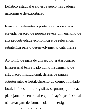
logístico estadual e elo estratégico nas cadeias
nacionais e de exportação.
Esse contraste entre o porte populacional e a
elevada geração de riqueza revela um território de
alta produtividade econômica e de relevância
estratégica para o desenvolvimento catarinense.
Ao longo de mais de um século, a Associação
Empresarial tem atuado como instrumento de
articulação institucional, defesa de pautas
estruturantes e fortalecimento da competitividade
local. Infraestrutura logística, segurança jurídica,
planejamento territorial e qualificação profissional
não avançam de forma isolada — exigem