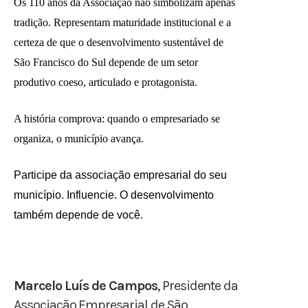
Os 110 anos da Associação não simbolizam apenas
tradição. Representam maturidade institucional e a
certeza de que o desenvolvimento sustentável de
São Francisco do Sul depende de um setor
produtivo coeso, articulado e protagonista.
A história comprova: quando o empresariado se
organiza, o município avança.
Participe da associação empresarial do seu
município. Influencie. O desenvolvimento
também depende de você.
Marcelo Luís de Campos
, Presidente da
Associação Empresarial de São