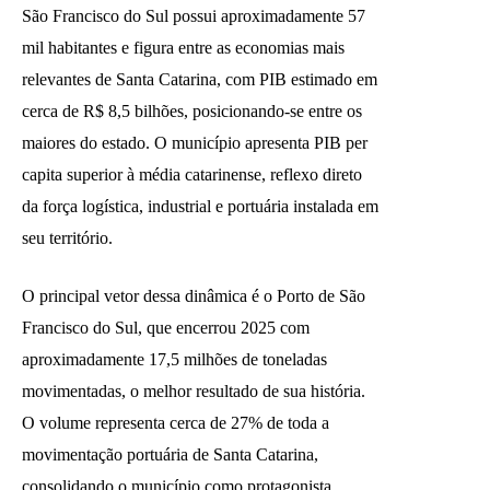
São Francisco do Sul possui aproximadamente 57
mil habitantes e figura entre as economias mais
relevantes de Santa Catarina, com PIB estimado em
cerca de R$ 8,5 bilhões, posicionando-se entre os
maiores do estado. O município apresenta PIB per
capita superior à média catarinense, reflexo direto
da força logística, industrial e portuária instalada em
seu território.
O principal vetor dessa dinâmica é o Porto de São
Francisco do Sul, que encerrou 2025 com
aproximadamente 17,5 milhões de toneladas
movimentadas, o melhor resultado de sua história.
O volume representa cerca de 27% de toda a
movimentação portuária de Santa Catarina,
consolidando o município como protagonista