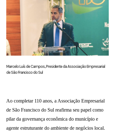
Marcelo Luís de Campos, Presidente da Associação Empresarial
de São Francisco do Sul
Ao completar 110 anos, a Associação Empresarial
de São Francisco do Sul reafirma seu papel como
pilar da governança econômica do município e
agente estruturante do ambiente de negócios local.