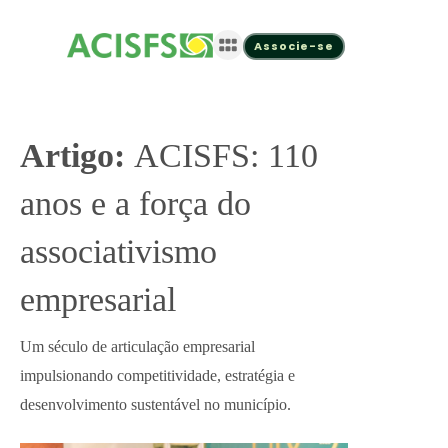
Associe-se
Artigo:
ACISFS: 110
anos e a força do
associativismo
empresarial
Um século de articulação empresarial
impulsionando competitividade, estratégia e
desenvolvimento sustentável no município.